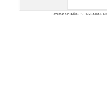
Homepage der BRÜDER-GRIMM-SCHULE in Biel