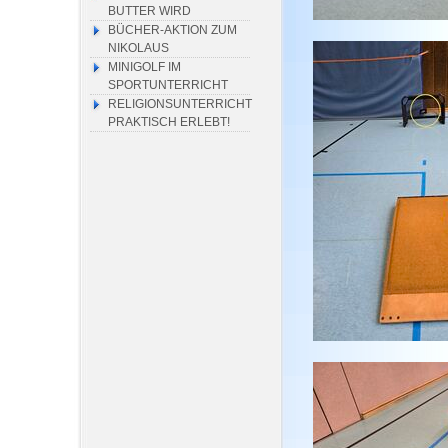
BUTTER WIRD
BÜCHER-AKTION ZUM
NIKOLAUS
MINIGOLF IM
SPORTUNTERRICHT
RELIGIONSUNTERRICHT
PRAKTISCH ERLEBT!