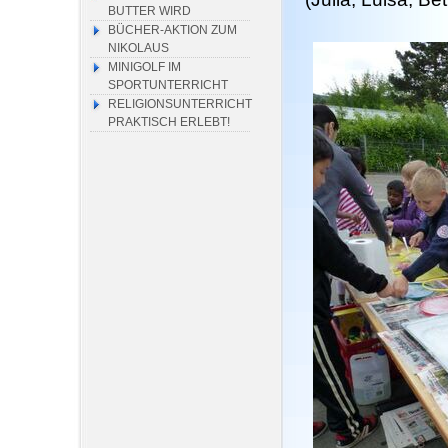
BUTTER WIRD
BÜCHER-AKTION ZUM
NIKOLAUS
MINIGOLF IM
SPORTUNTERRICHT
RELIGIONSUNTERRICHT
PRAKTISCH ERLEBT!