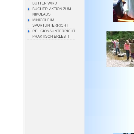
BUTTER WIRD
BÜCHER-AKTION ZUM
NIKOLAUS
MINIGOLF IM
SPORTUNTERRICHT
RELIGIONSUNTERRICHT
PRAKTISCH ERLEBT!