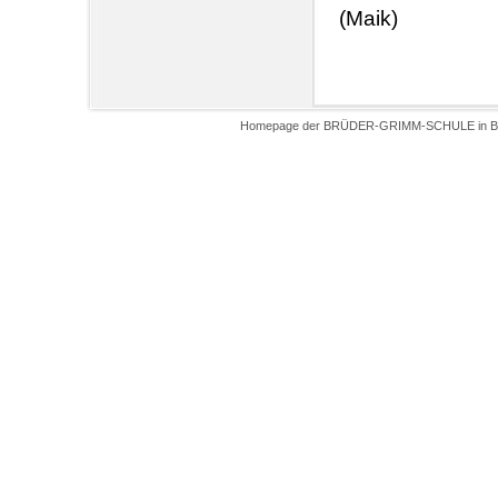
(Maik)
Homepage der BRÜDER-GRIMM-SCHULE in Biel