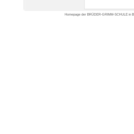
Homepage der BRÜDER-GRIMM-SCHULE in Biel