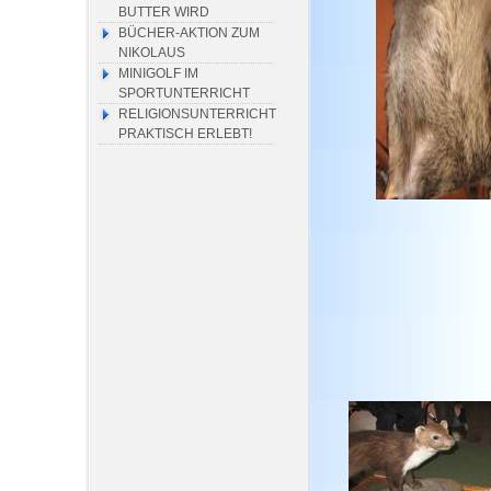
BUTTER WIRD
BÜCHER-AKTION ZUM
NIKOLAUS
MINIGOLF IM
SPORTUNTERRICHT
RELIGIONSUNTERRICHT
PRAKTISCH ERLEBT!