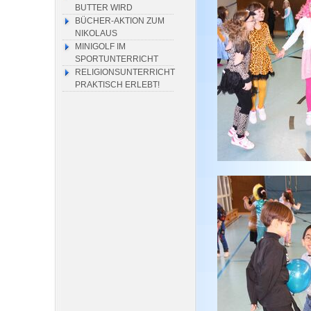
BUTTER WIRD
BÜCHER-AKTION ZUM
NIKOLAUS
MINIGOLF IM
SPORTUNTERRICHT
RELIGIONSUNTERRICHT
PRAKTISCH ERLEBT!