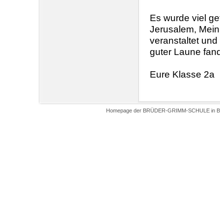
Es wurde viel ge
Jerusalem, Mein r
veranstaltet und 
guter Laune fan
Eure Klasse 2a
Homepage der BRÜDER-GRIMM-SCHULE in Biel