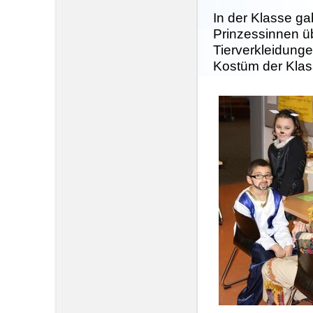
In der Klasse ga
Prinzessinnen üb
Tierverkleidunge
Kostüm der Klas