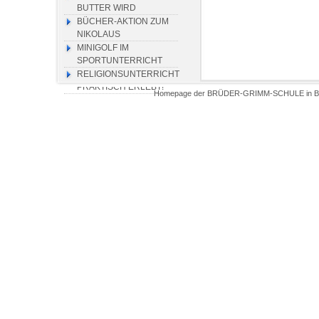
BUTTER WIRD
BÜCHER-AKTION ZUM
NIKOLAUS
MINIGOLF IM
SPORTUNTERRICHT
RELIGIONSUNTERRICHT
PRAKTISCH ERLEBT!
Homepage der BRÜDER-GRIMM-SCHULE in Biel