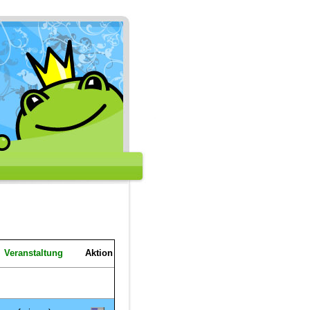
Veranstaltung
Aktion